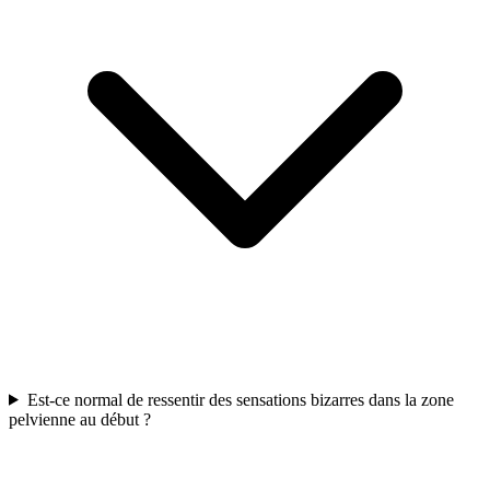
Est-ce normal de ressentir des sensations bizarres dans la zone
pelvienne au début ?