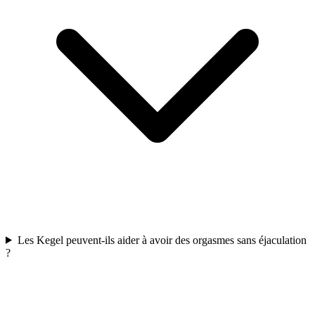
Les Kegel peuvent-ils aider à avoir des orgasmes sans éjaculation
?