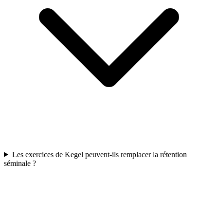
Les exercices de Kegel peuvent-ils remplacer la rétention
séminale ?