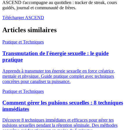
ASCEND t'accompagne au quotidien : tracker de streak, cours
guidés, journal et communauté de frères.
Télécharger ASCEND
Articles similaires
Pratique et Techniques
Transmutation de l'énergie sexuelle : le guide
pratique
Apprends à transmuter ton énergie sexuelle en force créatrice,
mentale et physique. Guide pratique complet avec techniques
concrètes pour canaliser ta puissance.
Pratique et Techniques
Comment gérer les pulsions sexuelles : 8 techniques
immédiates
Découvre 8 techniques immédiates et efficaces pour gérer tes
pulsions sexuelles pendant la rétention séminale. Des méthodes