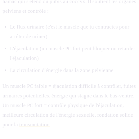
hamac qui s'étend du pubis au coccyx. Il soutient les organes
pelviens et contrôle :
Le flux urinaire (c'est le muscle que tu contractes pour
arrêter de uriner)
L'éjaculation (un muscle PC fort peut bloquer ou retarder
l'éjaculation)
La circulation d'énergie dans la zone pelvienne
Un muscle PC faible = éjaculation difficile à contrôler, fuites
urinaires potentielles, énergie qui stagne dans le bas-ventre.
Un muscle PC fort = contrôle physique de l'éjaculation,
meilleure circulation de l'énergie sexuelle, fondation solide
pour la
transmutation
.