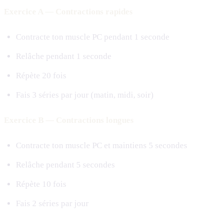
Exercice A — Contractions rapides
Contracte ton muscle PC pendant 1 seconde
Relâche pendant 1 seconde
Répète 20 fois
Fais 3 séries par jour (matin, midi, soir)
Exercice B — Contractions longues
Contracte ton muscle PC et maintiens 5 secondes
Relâche pendant 5 secondes
Répète 10 fois
Fais 2 séries par jour