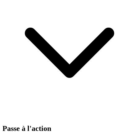
Passe à l'action