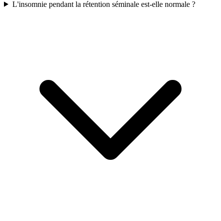
L'insomnie pendant la rétention séminale est-elle normale ?