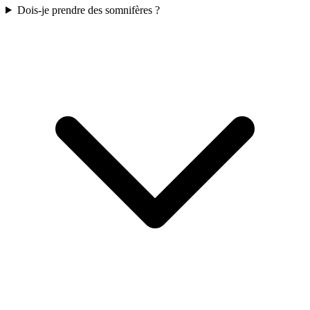
Dois-je prendre des somnifères ?