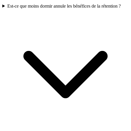
Est-ce que moins dormir annule les bénéfices de la rétention ?