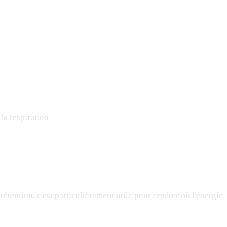
la respiration
étention, c'est particulièrement utile pour repérer où l'énergie