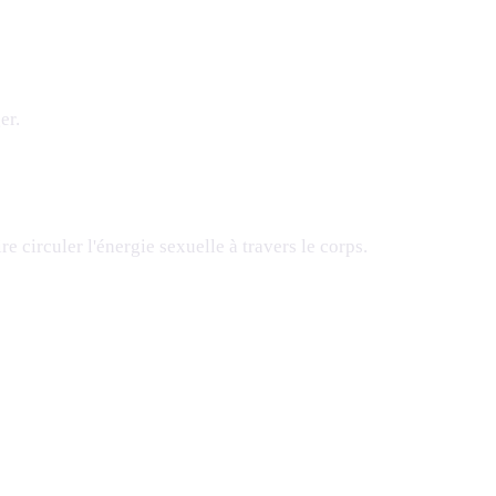
er.
re circuler l'énergie sexuelle à travers le corps.