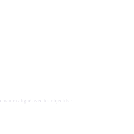
 mantra aligné avec tes objectifs :