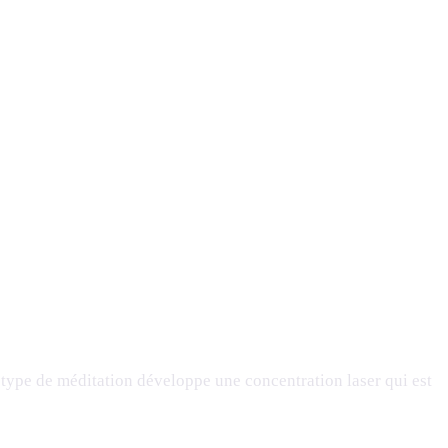
 type de méditation développe une concentration laser qui est