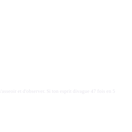
asseoir et d'observer. Si ton esprit divague 47 fois en 5