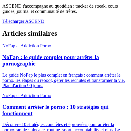
ASCEND t'accompagne au quotidien : tracker de streak, cours
guidés, journal et communauté de frères.
Télécharger ASCEND
Articles similaires
NoFap et Addiction Porno
NoFap : le guide complet pour arrêter la
pornographie
Le guide NoFap le plus complet en français : comment arrêter le
porno, les étapes du reboot, gérer les rechutes et transformer ta vie.
Plan d'action 90 jours.
NoFap et Addiction Porno
Comment arrêter le porno : 10 stratégies qui
fonctionnent
Découvre 10 stratégies concrètes et éprouvées pour arrêter la
pornographie : blocage, routine, sport, accountability et plus. Le