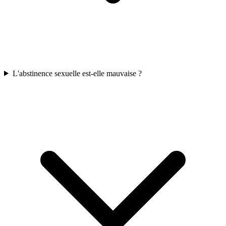
L'abstinence sexuelle est-elle mauvaise ?