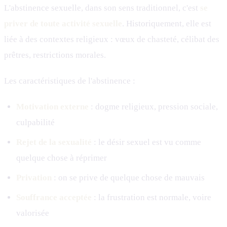
L'abstinence sexuelle, dans son sens traditionnel, c'est
se
priver de toute activité sexuelle
. Historiquement, elle est
liée à des contextes religieux : vœux de chasteté, célibat des
prêtres, restrictions morales.
Les caractéristiques de l'abstinence :
Motivation externe
: dogme religieux, pression sociale,
culpabilité
Rejet de la sexualité
: le désir sexuel est vu comme
quelque chose à réprimer
Privation
: on se prive de quelque chose de mauvais
Souffrance acceptée
: la frustration est normale, voire
valorisée