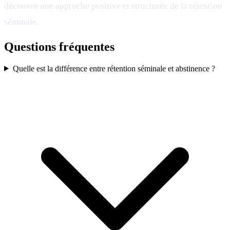
découvre une approche positive et structurée de la rétention
séminale.
Questions fréquentes
Quelle est la différence entre rétention séminale et abstinence ?