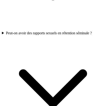
Peut-on avoir des rapports sexuels en rétention séminale ?