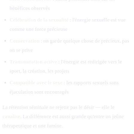
bénéfices observés
Célébration de la sexualité
: l'énergie sexuelle est vue
comme une force précieuse
Conservation
: on garde quelque chose de précieux, pas
on se prive
Transmutation active
: l'énergie est redirigée vers le
sport, la création, les projets
Compatible avec le sexe
: les rapports sexuels sans
éjaculation sont encouragés
La rétention séminale ne rejette pas le désir — elle le
canalise
. La différence est aussi grande qu'entre un jeûne
thérapeutique et une famine.