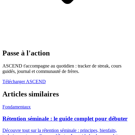
Passe à l'action
ASCEND t'accompagne au quotidien : tracker de streak, cours
guidés, journal et communauté de frères.
Télécharger ASCEND
Articles similaires
Fondamentaux
Rétention séminale : le guide complet pour débuter
Découvre tout sur la rétention séminale : principes, bienfaits,