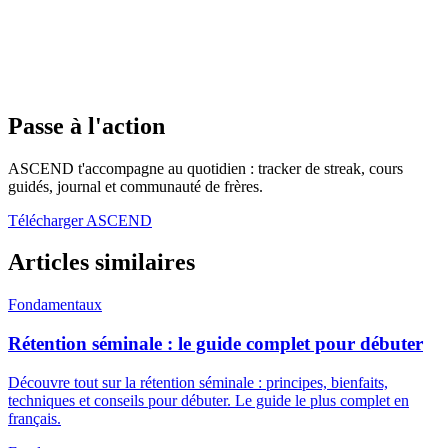
Passe à l'action
ASCEND t'accompagne au quotidien : tracker de streak, cours
guidés, journal et communauté de frères.
Télécharger ASCEND
Articles similaires
Fondamentaux
Rétention séminale : le guide complet pour débuter
Découvre tout sur la rétention séminale : principes, bienfaits,
techniques et conseils pour débuter. Le guide le plus complet en
français.