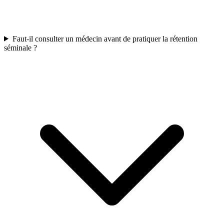
Faut-il consulter un médecin avant de pratiquer la rétention
séminale ?