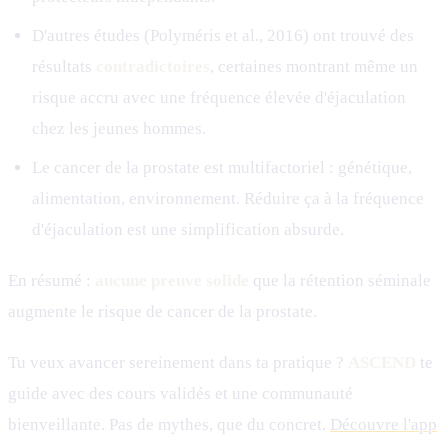
D'autres études (Polyméris et al., 2016) ont trouvé des
résultats
contradictoires
, certaines montrant même un
risque accru avec une fréquence élevée d'éjaculation
chez les jeunes hommes.
Le cancer de la prostate est multifactoriel : génétique,
alimentation, environnement. Réduire ça à la fréquence
d'éjaculation est une simplification absurde.
En résumé :
aucune preuve solide
que la rétention séminale
augmente le risque de cancer de la prostate.
Tu veux avancer sereinement dans ta pratique ?
ASCEND
te
guide avec des cours validés et une communauté
bienveillante. Pas de mythes, que du concret.
Découvre l'app