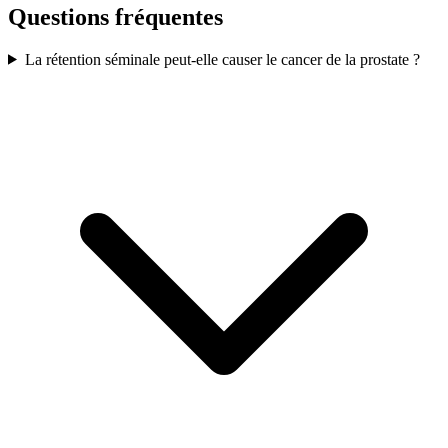
Questions fréquentes
La rétention séminale peut-elle causer le cancer de la prostate ?