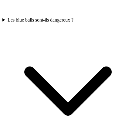
Les blue balls sont-ils dangereux ?