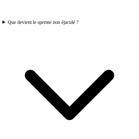
Que devient le sperme non éjaculé ?