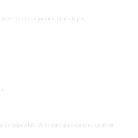
enser « je suis au jour 4 », tu ne vis pas.
ut.
al de culpabilité. Un homme qui rechute et repart est