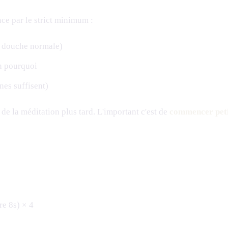
ce par le strict minimum :
ta douche normale)
n pourquoi
nes suffisent)
de la méditation plus tard. L'important c'est de
commencer pet
re 8s) × 4