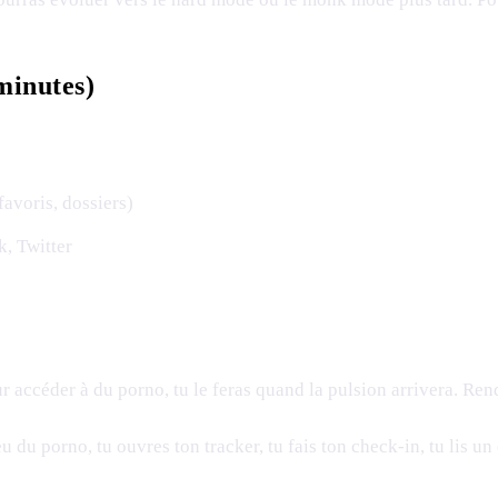
minutes)
favoris, dossiers)
k, Twitter
ur accéder à du porno, tu le feras quand la pulsion arrivera. Ren
 du porno, tu ouvres ton tracker, tu fais ton check-in, tu lis un