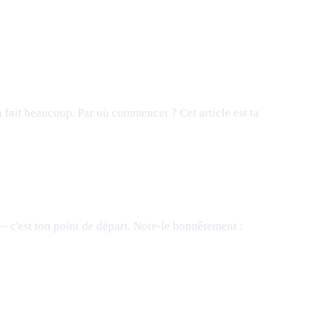
a fait beaucoup. Par où commencer ? Cet article est ta
— c'est ton point de départ. Note-le honnêtement :