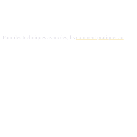
n
. Pour des techniques avancées, lis
comment pratiquer au