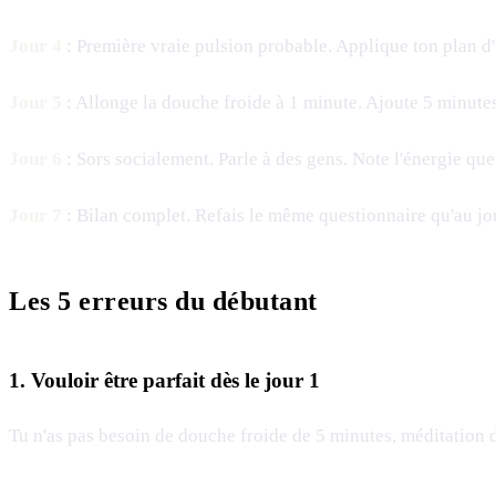
Jour 4
: Première vraie pulsion probable. Applique ton plan d
Jour 5
: Allonge la douche froide à 1 minute. Ajoute 5 minutes
Jour 6
: Sors socialement. Parle à des gens. Note l'énergie que 
Jour 7
: Bilan complet. Refais le même questionnaire qu'au jou
Les 5 erreurs du débutant
1. Vouloir être parfait dès le jour 1
Tu n'as pas besoin de douche froide de 5 minutes, méditation 