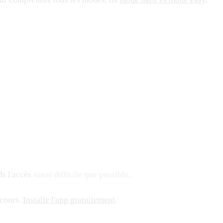
ds l'accès
aussi difficile que possible
.
 cours.
Installe l'app gratuitement
.