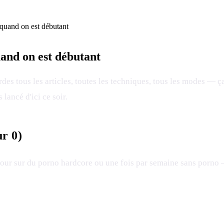
quand on est débutant
and on est débutant
des tous les articles, toutes les techniques, tous les modes — ç
s lancé d'ici ce soir.
ur 0)
 jour sur du porno hardcore ou une fois par semaine sans porno 