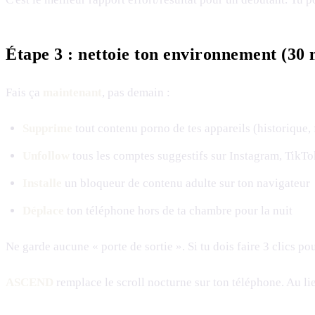
Étape 3 : nettoie ton environnement (30 
Fais ça
maintenant
, pas demain :
Supprime
tout contenu porno de tes appareils (historique, 
Unfollow
tous les comptes suggestifs sur Instagram, TikTo
Installe
un bloqueur de contenu adulte sur ton navigateur
Déplace
ton téléphone hors de ta chambre pour la nuit
Ne garde aucune « porte de sortie ». Si tu dois faire 3 clics po
ASCEND
remplace le scroll nocturne sur ton téléphone. Au lieu