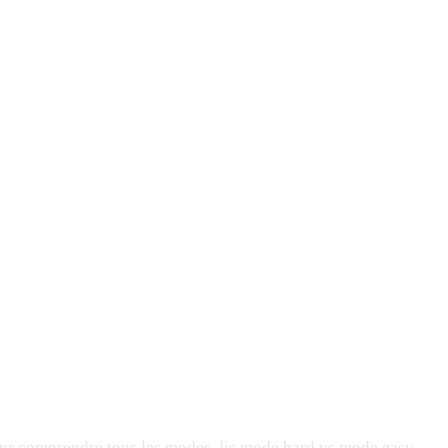
our comprendre tous les modes, lis
mode hard vs mode easy
.