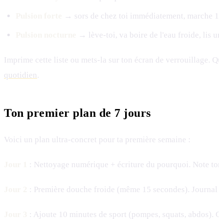
Pulsion forte
→ sors de chez toi immédiatement, marche 
Pulsion nocturne
→ lève-toi, va boire de l'eau froide, lis 
Imprime cette liste ou mets-la sur ton écran de verrouillage. Q
quotidien
.
Ton premier plan de 7 jours
Voici un plan ultra-concret pour ta première semaine :
Jour 1
: Nettoyage numérique + écriture du pourquoi. Note ton
Jour 2
: Première douche froide (même 15 secondes). Journal le
Jour 3
: Ajoute 10 minutes de sport (pompes, squats, abdos). C