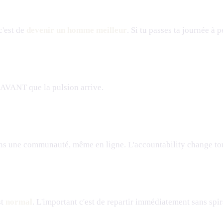
c'est de
devenir un homme meilleur
. Si tu passes ta journée à p
e AVANT que la pulsion arrive.
joins une communauté, même en ligne. L'accountability change to
st
normal
. L'important c'est de repartir immédiatement sans spir