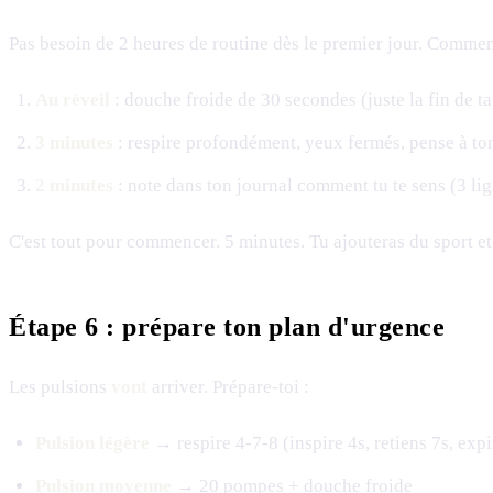
Pas besoin de 2 heures de routine dès le premier jour. Commen
Au réveil
: douche froide de 30 secondes (juste la fin de 
3 minutes
: respire profondément, yeux fermés, pense à to
2 minutes
: note dans ton journal comment tu te sens (3 lig
C'est tout pour commencer. 5 minutes. Tu ajouteras du sport et 
Étape 6 : prépare ton plan d'urgence
Les pulsions
vont
arriver. Prépare-toi :
Pulsion légère
→ respire 4-7-8 (inspire 4s, retiens 7s, expi
Pulsion moyenne
→ 20 pompes + douche froide