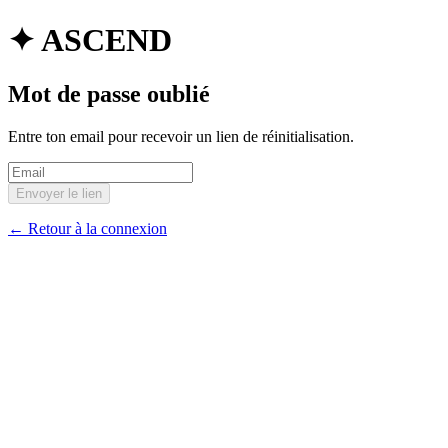
✦ ASCEND
Mot de passe oublié
Entre ton email pour recevoir un lien de réinitialisation.
Envoyer le lien
←
Retour à la connexion