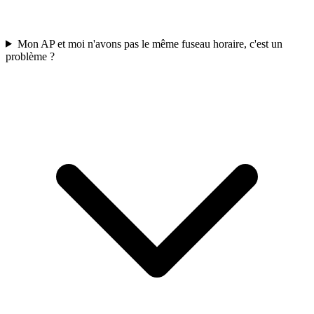
Mon AP et moi n'avons pas le même fuseau horaire, c'est un
problème ?