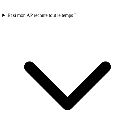
Et si mon AP rechute tout le temps ?