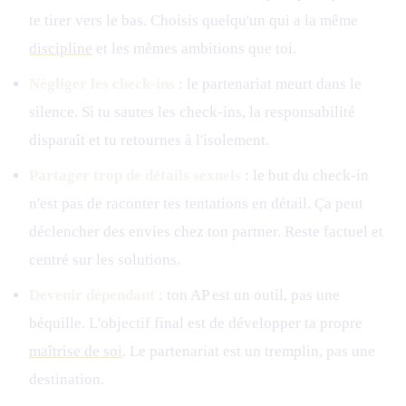
te tirer vers le bas. Choisis quelqu'un qui a la même
discipline
et les mêmes ambitions que toi.
Négliger les check-ins
: le partenariat meurt dans le
silence. Si tu sautes les check-ins, la responsabilité
disparaît et tu retournes à l'isolement.
Partager trop de détails sexuels
: le but du check-in
n'est pas de raconter tes tentations en détail. Ça peut
déclencher des envies chez ton partner. Reste factuel et
centré sur les solutions.
Devenir dépendant
: ton AP est un outil, pas une
béquille. L'objectif final est de développer ta propre
maîtrise de soi
. Le partenariat est un tremplin, pas une
destination.