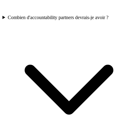
Combien d'accountability partners devrais-je avoir ?