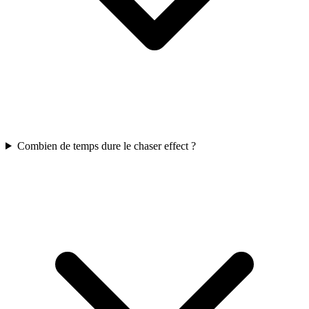
Combien de temps dure le chaser effect ?