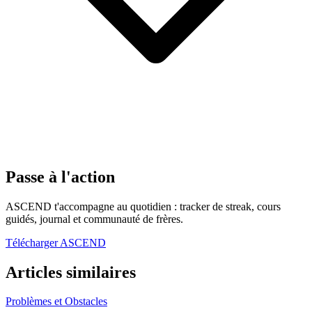
Passe à l'action
ASCEND t'accompagne au quotidien : tracker de streak, cours
guidés, journal et communauté de frères.
Télécharger ASCEND
Articles similaires
Problèmes et Obstacles