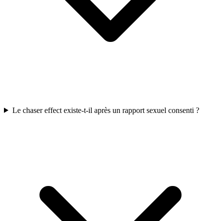
Le chaser effect existe-t-il après un rapport sexuel consenti ?