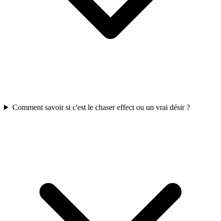
Comment savoir si c'est le chaser effect ou un vrai désir ?