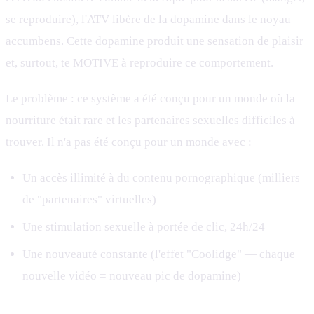
se reproduire), l'ATV libère de la dopamine dans le noyau
accumbens. Cette dopamine produit une sensation de plaisir
et, surtout, te MOTIVE à reproduire ce comportement.
Le problème : ce système a été conçu pour un monde où la
nourriture était rare et les partenaires sexuelles difficiles à
trouver. Il n'a pas été conçu pour un monde avec :
Un accès illimité à du contenu pornographique (milliers
de "partenaires" virtuelles)
Une stimulation sexuelle à portée de clic, 24h/24
Une nouveauté constante (l'effet "Coolidge" — chaque
nouvelle vidéo = nouveau pic de dopamine)