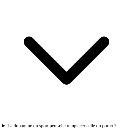
La dopamine du sport peut-elle remplacer celle du porno ?