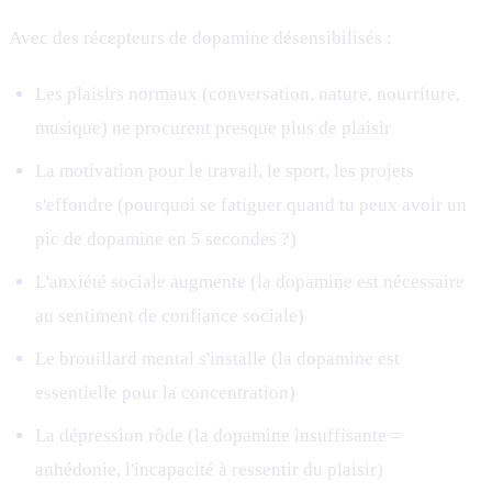
Avec des récepteurs de dopamine désensibilisés :
Les plaisirs normaux (conversation, nature, nourriture,
musique) ne procurent presque plus de plaisir
La motivation pour le travail, le sport, les projets
s'effondre (pourquoi se fatiguer quand tu peux avoir un
pic de dopamine en 5 secondes ?)
L'anxiété sociale augmente (la dopamine est nécessaire
au sentiment de confiance sociale)
Le brouillard mental s'installe (la dopamine est
essentielle pour la concentration)
La dépression rôde (la dopamine insuffisante =
anhédonie, l'incapacité à ressentir du plaisir)