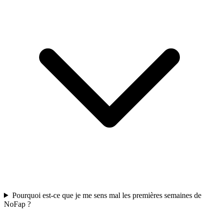
Pourquoi est-ce que je me sens mal les premières semaines de
NoFap ?