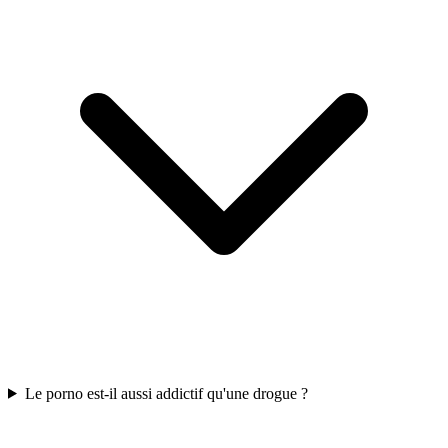
Le porno est-il aussi addictif qu'une drogue ?