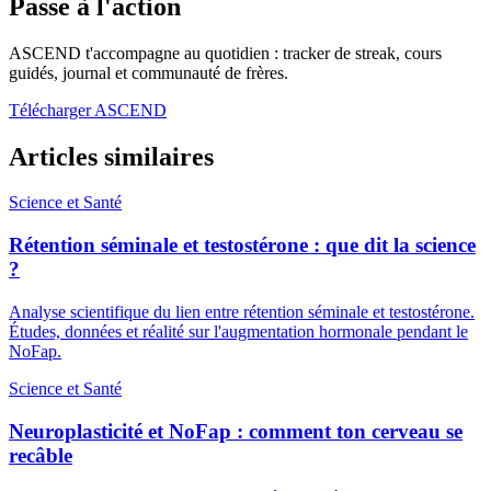
Passe à l'action
ASCEND t'accompagne au quotidien : tracker de streak, cours
guidés, journal et communauté de frères.
Télécharger ASCEND
Articles similaires
Science et Santé
Rétention séminale et testostérone : que dit la science
?
Analyse scientifique du lien entre rétention séminale et testostérone.
Études, données et réalité sur l'augmentation hormonale pendant le
NoFap.
Science et Santé
Neuroplasticité et NoFap : comment ton cerveau se
recâble