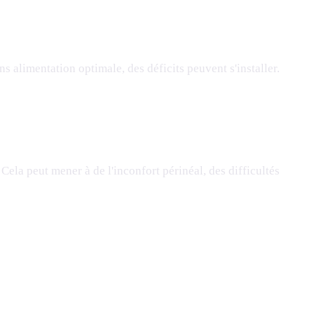
s alimentation optimale, des déficits peuvent s'installer.
ela peut mener à de l'inconfort périnéal, des difficultés