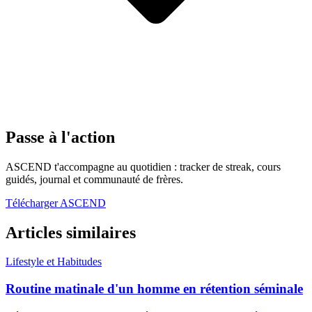
Passe à l'action
ASCEND t'accompagne au quotidien : tracker de streak, cours
guidés, journal et communauté de frères.
Télécharger ASCEND
Articles similaires
Lifestyle et Habitudes
Routine matinale d'un homme en rétention séminale