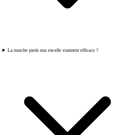
La marche pieds nus est-elle vraiment efficace ?