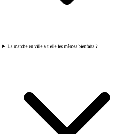
La marche en ville a-t-elle les mêmes bienfaits ?