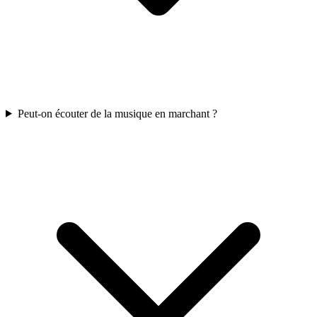
Peut-on écouter de la musique en marchant ?