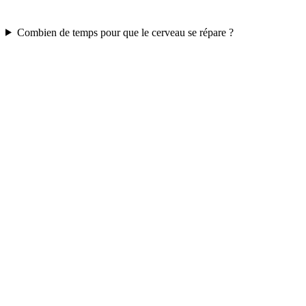
Combien de temps pour que le cerveau se répare ?