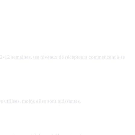
 2-12 semaines, tes niveaux de récepteurs commencent à se
es utilises, moins elles sont puissantes.