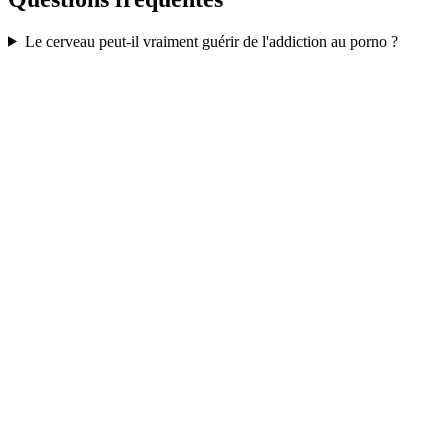
Le cerveau peut-il vraiment guérir de l'addiction au porno ?