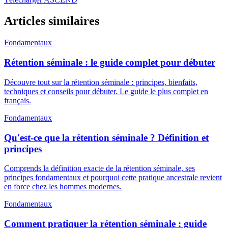
Articles similaires
Fondamentaux
Rétention séminale : le guide complet pour débuter
Découvre tout sur la rétention séminale : principes, bienfaits,
techniques et conseils pour débuter. Le guide le plus complet en
français.
Fondamentaux
Qu'est-ce que la rétention séminale ? Définition et
principes
Comprends la définition exacte de la rétention séminale, ses
principes fondamentaux et pourquoi cette pratique ancestrale revient
en force chez les hommes modernes.
Fondamentaux
Comment pratiquer la rétention séminale : guide