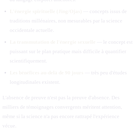
L'énergie spirituelle (Jing/Ojas)
— concepts issus de
traditions millénaires, non mesurables par la science
occidentale actuelle.
La transmutation de l'énergie sexuelle
— le concept est
puissant sur le plan pratique mais difficile à quantifier
scientifiquement.
Les bénéfices au-delà de 90 jours
— très peu d'études
longitudinales existent.
L'absence de preuve n'est pas la preuve d'absence. Des
milliers de témoignages convergents méritent attention,
même si la science n'a pas encore rattrapé l'expérience
vécue.