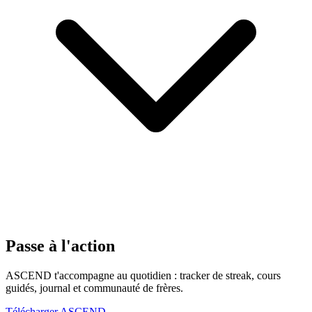
Passe à l'action
ASCEND t'accompagne au quotidien : tracker de streak, cours
guidés, journal et communauté de frères.
Télécharger ASCEND