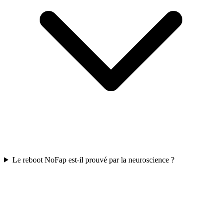
Le reboot NoFap est-il prouvé par la neuroscience ?