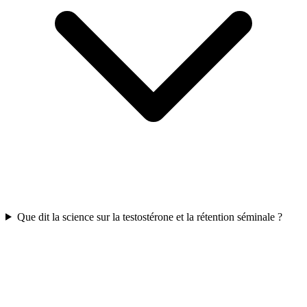
Que dit la science sur la testostérone et la rétention séminale ?