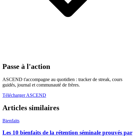
Passe à l'action
ASCEND t'accompagne au quotidien : tracker de streak, cours
guidés, journal et communauté de frères.
Télécharger ASCEND
Articles similaires
Bienfaits
Les 10 bienfaits de la rétention séminale prouvés par