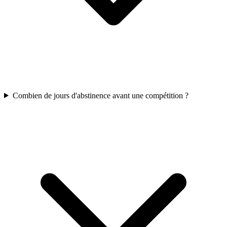
Combien de jours d'abstinence avant une compétition ?