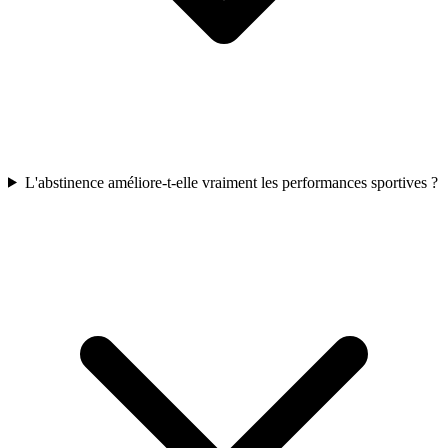
L'abstinence améliore-t-elle vraiment les performances sportives ?