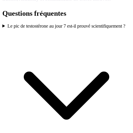
Questions fréquentes
Le pic de testostérone au jour 7 est-il prouvé scientifiquement ?