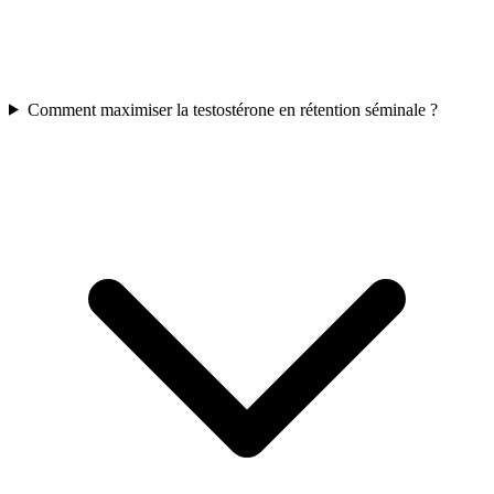
Comment maximiser la testostérone en rétention séminale ?