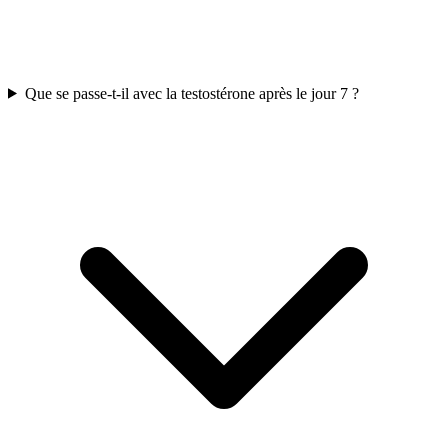
Que se passe-t-il avec la testostérone après le jour 7 ?