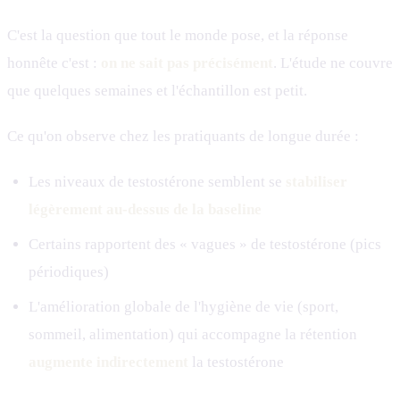
C'est la question que tout le monde pose, et la réponse
honnête c'est :
on ne sait pas précisément
. L'étude ne couvre
que quelques semaines et l'échantillon est petit.
Ce qu'on observe chez les pratiquants de longue durée :
Les niveaux de testostérone semblent se
stabiliser
légèrement au-dessus de la baseline
Certains rapportent des « vagues » de testostérone (pics
périodiques)
L'amélioration globale de l'hygiène de vie (sport,
sommeil, alimentation) qui accompagne la rétention
augmente indirectement
la testostérone