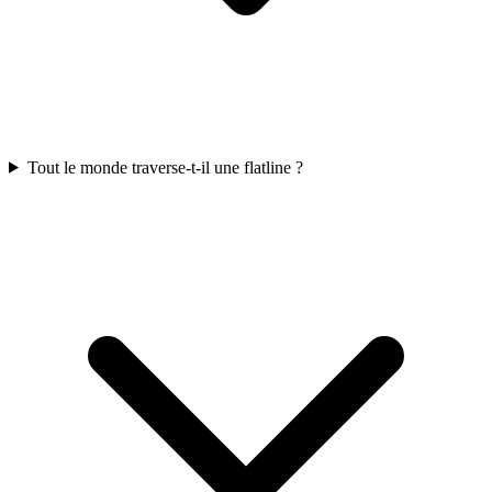
Tout le monde traverse-t-il une flatline ?