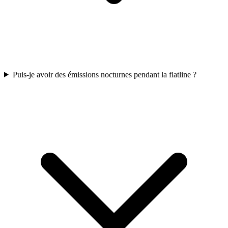
Puis-je avoir des émissions nocturnes pendant la flatline ?