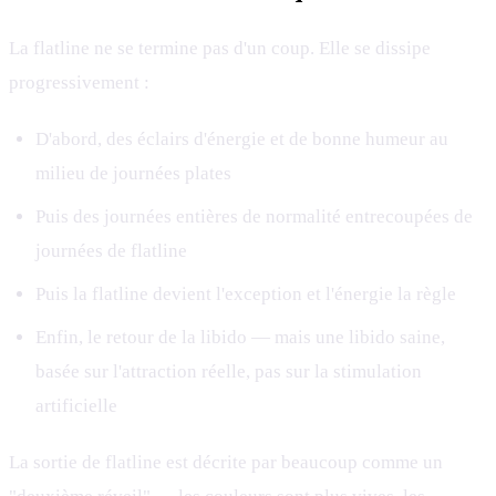
La flatline ne se termine pas d'un coup. Elle se dissipe
progressivement :
D'abord, des éclairs d'énergie et de bonne humeur au
milieu de journées plates
Puis des journées entières de normalité entrecoupées de
journées de flatline
Puis la flatline devient l'exception et l'énergie la règle
Enfin, le retour de la libido — mais une libido saine,
basée sur l'attraction réelle, pas sur la stimulation
artificielle
La sortie de flatline est décrite par beaucoup comme un