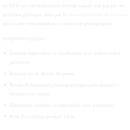
Le PIED est une dysfonction érectile causée non pas par un
problème physique, mais par la
désensibilisation du cerveau
suite à une consommation excessive de pornographie.
Symptômes typiques :
Érection impossible ou insuffisante avec un(e) vrai(e)
partenaire
Érection facile devant du porno
Besoin de fantasmes pornographiques pour maintenir
l'érection en couple
Éjaculation retardée ou impossible avec partenaire
Perte d'excitation pendant l'acte