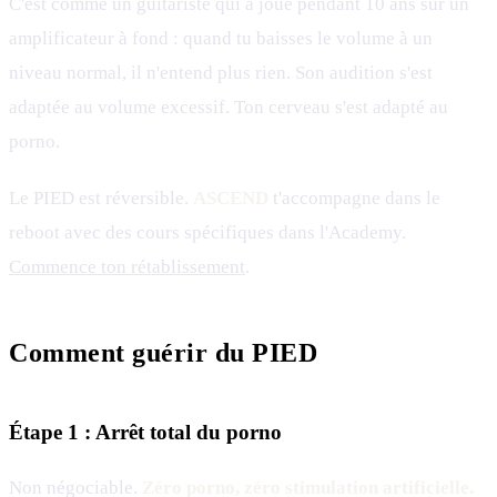
C'est comme un guitariste qui a joué pendant 10 ans sur un
amplificateur à fond : quand tu baisses le volume à un
niveau normal, il n'entend plus rien. Son audition s'est
adaptée au volume excessif. Ton cerveau s'est adapté au
porno.
Le PIED est réversible.
ASCEND
t'accompagne dans le
reboot avec des cours spécifiques dans l'Academy.
Commence ton rétablissement
.
Comment guérir du PIED
Étape 1 : Arrêt total du porno
Non négociable.
Zéro porno, zéro stimulation artificielle.