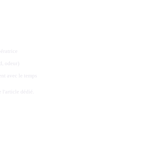
ératrice
d, odeur)
ent avec le temps
l'article dédié.