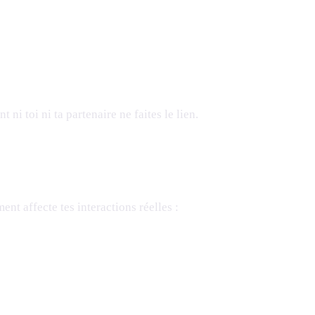
nt ni toi ni ta partenaire ne faites le lien.
ent affecte tes interactions réelles :