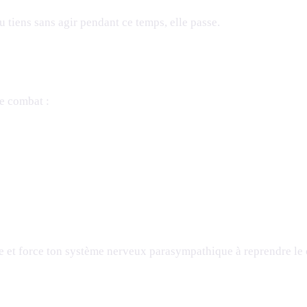
 tiens sans agir pendant ce temps, elle passe.
de combat :
e et force ton système nerveux parasympathique à reprendre le 