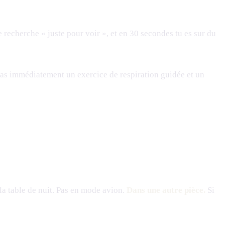
recherche « juste pour voir », et en 30 secondes tu es sur du
 as immédiatement un exercice de respiration guidée et un
 la table de nuit. Pas en mode avion.
Dans une autre pièce.
Si