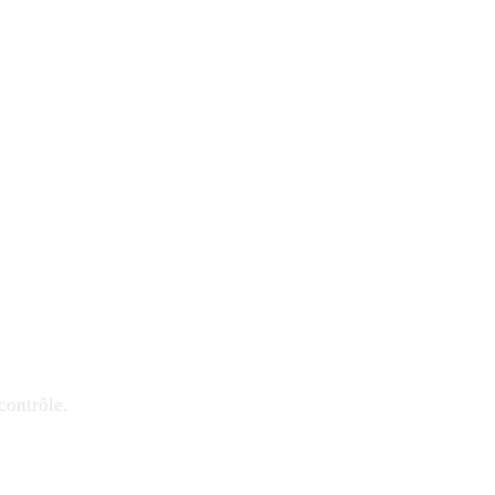
contrôle.