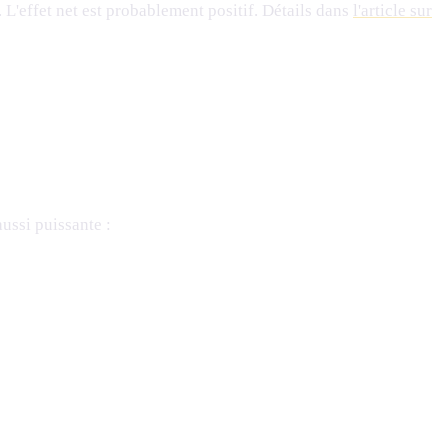
. L'effet net est probablement positif. Détails dans
l'article sur
ussi puissante :