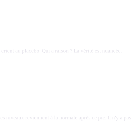
 crient au placebo. Qui a raison ? La vérité est nuancée.
es niveaux reviennent à la normale après ce pic. Il n'y a pas