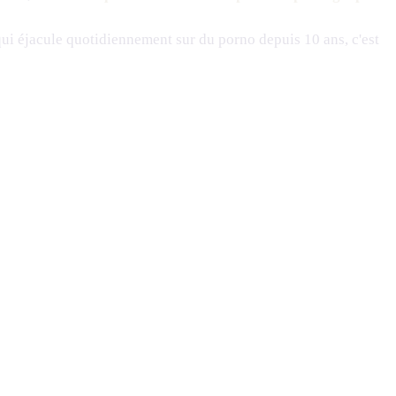
i éjacule quotidiennement sur du porno depuis 10 ans, c'est