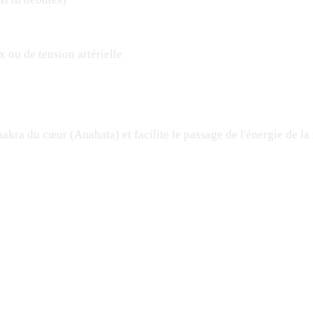
x ou de tension artérielle
hakra du cœur (Anahata) et facilite le passage de l'énergie de la