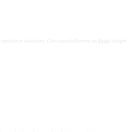
r pelvien et maintiens. C'est essentiellement un
Kegel
intégré