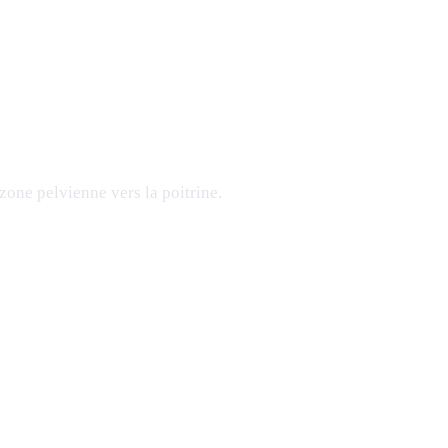
 zone pelvienne vers la poitrine.