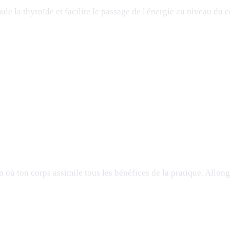
ule la thyroïde et facilite le passage de l'énergie au niveau du
 où ton corps assimile tous les bénéfices de la pratique. Allongé