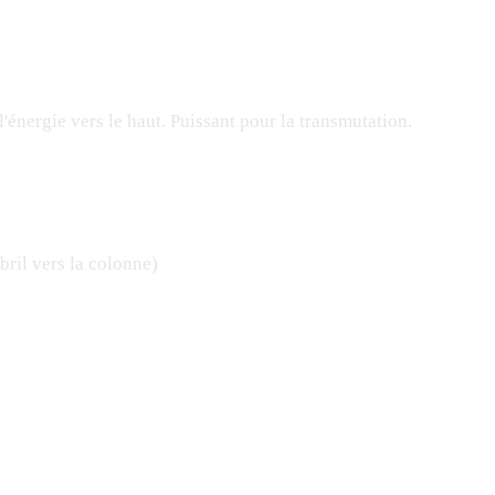
'énergie vers le haut. Puissant pour la transmutation.
ril vers la colonne)