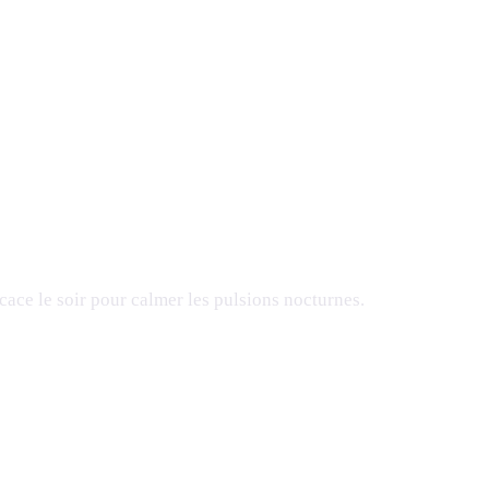
icace le soir pour calmer les pulsions nocturnes.