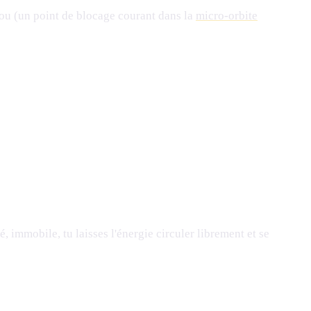
 cou (un point de blocage courant dans la
micro-orbite
, immobile, tu laisses l'énergie circuler librement et se