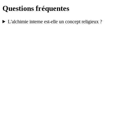
Questions fréquentes
L'alchimie interne est-elle un concept religieux ?