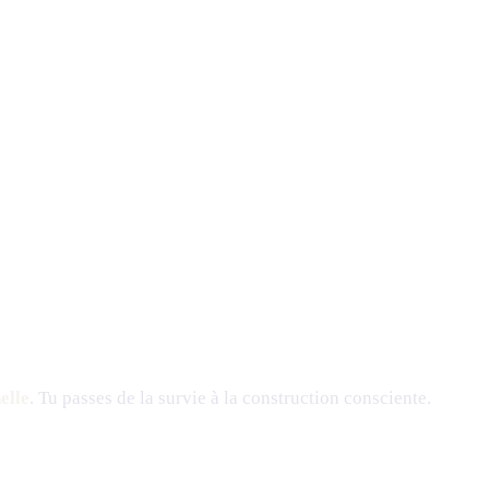
elle
. Tu passes de la survie à la construction consciente.