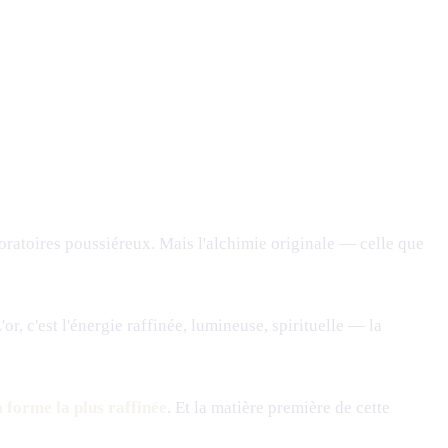
ratoires poussiéreux. Mais l'alchimie originale — celle que
'or, c'est l'énergie raffinée, lumineuse, spirituelle — la
 forme la plus raffinée
. Et la matière première de cette