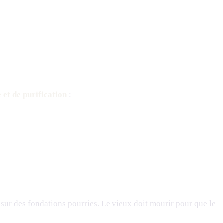
 et de purification
:
ur des fondations pourries. Le vieux doit mourir pour que le