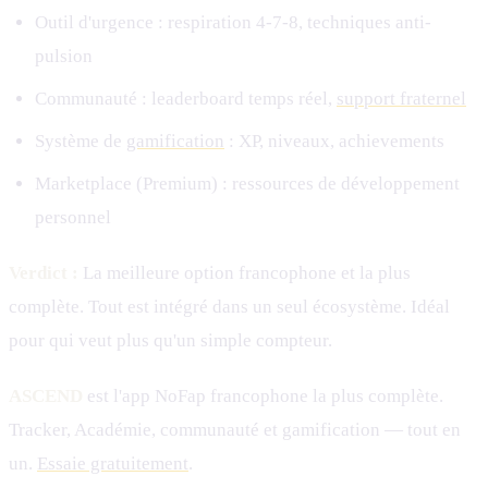
Outil d'urgence : respiration 4-7-8, techniques anti-
pulsion
Communauté : leaderboard temps réel,
support fraternel
Système de
gamification
: XP, niveaux, achievements
Marketplace (Premium) : ressources de développement
personnel
Verdict :
La meilleure option francophone et la plus
complète. Tout est intégré dans un seul écosystème. Idéal
pour qui veut plus qu'un simple compteur.
ASCEND
est l'app NoFap francophone la plus complète.
Tracker, Académie, communauté et gamification — tout en
un.
Essaie gratuitement
.