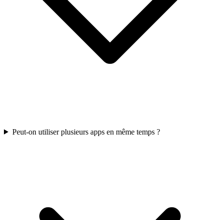
Peut-on utiliser plusieurs apps en même temps ?