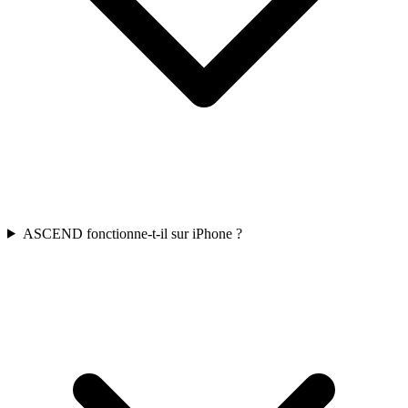
ASCEND fonctionne-t-il sur iPhone ?