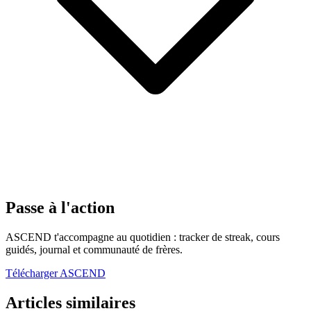
Passe à l'action
ASCEND t'accompagne au quotidien : tracker de streak, cours
guidés, journal et communauté de frères.
Télécharger ASCEND
Articles similaires