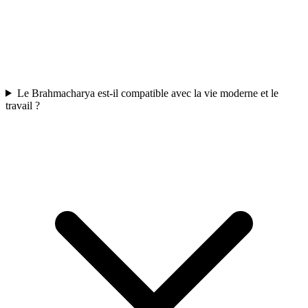
Le Brahmacharya est-il compatible avec la vie moderne et le
travail ?