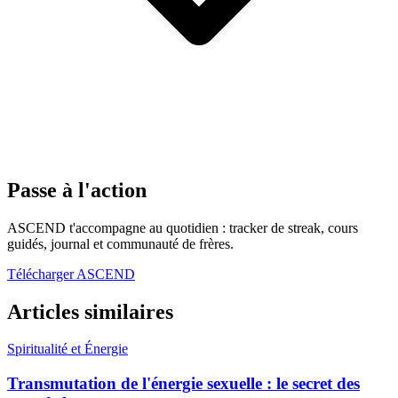
Passe à l'action
ASCEND t'accompagne au quotidien : tracker de streak, cours
guidés, journal et communauté de frères.
Télécharger ASCEND
Articles similaires
Spiritualité et Énergie
Transmutation de l'énergie sexuelle : le secret des