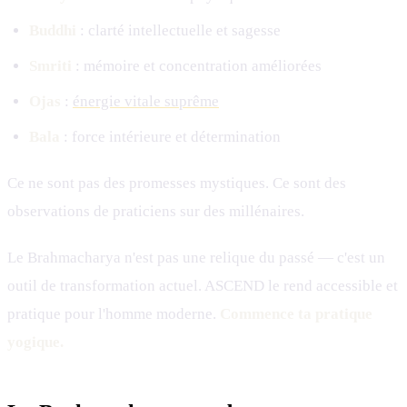
Buddhi
: clarté intellectuelle et sagesse
Smriti
: mémoire et concentration améliorées
Ojas
:
énergie vitale suprême
Bala
: force intérieure et détermination
Ce ne sont pas des promesses mystiques. Ce sont des
observations de praticiens sur des millénaires.
Le Brahmacharya n'est pas une relique du passé — c'est un
outil de transformation actuel. ASCEND le rend accessible et
pratique pour l'homme moderne.
Commence ta pratique
yogique.