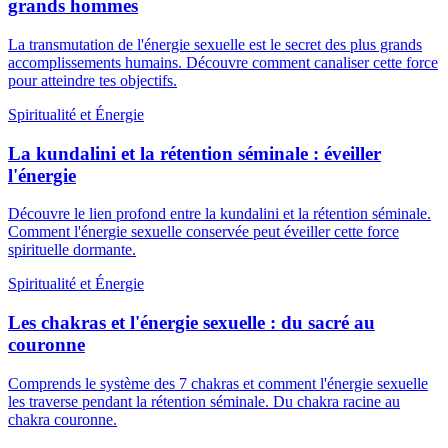
grands hommes
La transmutation de l'énergie sexuelle est le secret des plus grands
accomplissements humains. Découvre comment canaliser cette force
pour atteindre tes objectifs.
Spiritualité et Énergie
La kundalini et la rétention séminale : éveiller
l'énergie
Découvre le lien profond entre la kundalini et la rétention séminale.
Comment l'énergie sexuelle conservée peut éveiller cette force
spirituelle dormante.
Spiritualité et Énergie
Les chakras et l'énergie sexuelle : du sacré au
couronne
Comprends le système des 7 chakras et comment l'énergie sexuelle
les traverse pendant la rétention séminale. Du chakra racine au
chakra couronne.