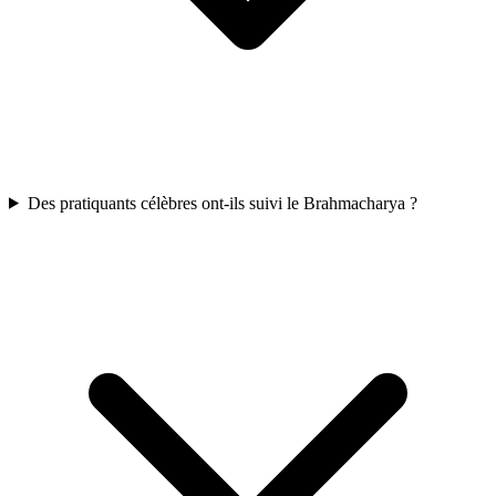
Des pratiquants célèbres ont-ils suivi le Brahmacharya ?