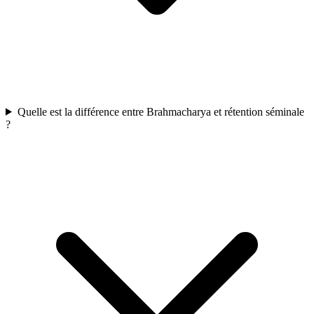
Quelle est la différence entre Brahmacharya et rétention séminale
?