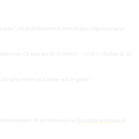
xuelle", est probablement le texte le plus important qu'un
ambitions. Ce n'est pas de la théorie — c'est le résultat de 20
, elle peut élever un homme vers le génie."
otidiennement. Si tu t'intéresses au
lien entre stoïcisme et