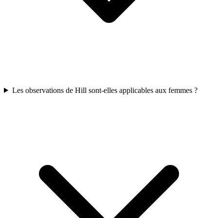
Les observations de Hill sont-elles applicables aux femmes ?