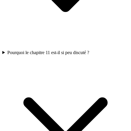
Pourquoi le chapitre 11 est-il si peu discuté ?