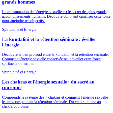
grands hommes
La transmutation de l'énergie sexuelle est le secret des plus grands
accomplissements humains. Découvre comment canaliser cette force
pour atteindre tes objectifs.
Spiritualité et Énergie
La kundalini et la rétention séminale : éveiller
l'énergie
Découvre le lien profond entre la kundalini et la rétention séminale.
Comment l'énergie sexuelle conservée peut éveiller cette force
spirituelle dormante.
Spiritualité et Énergie
Les chakras et l'énergie sexuelle : du sacré au
couronne
Comprends le système des 7 chakras et comment l'énergie sexuelle
les traverse pendant la rétention séminale. Du chakra racine au
chakra couronne.