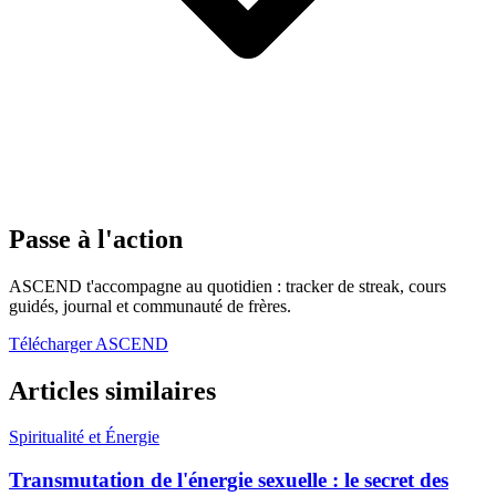
Passe à l'action
ASCEND t'accompagne au quotidien : tracker de streak, cours
guidés, journal et communauté de frères.
Télécharger ASCEND
Articles similaires
Spiritualité et Énergie
Transmutation de l'énergie sexuelle : le secret des