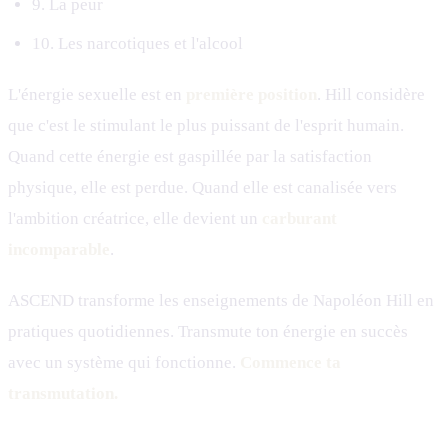
9. La peur
10. Les narcotiques et l'alcool
L'énergie sexuelle est en
première position
. Hill considère
que c'est le stimulant le plus puissant de l'esprit humain.
Quand cette énergie est gaspillée par la satisfaction
physique, elle est perdue. Quand elle est canalisée vers
l'ambition créatrice, elle devient un
carburant
incomparable
.
ASCEND transforme les enseignements de Napoléon Hill en
pratiques quotidiennes. Transmute ton énergie en succès
avec un système qui fonctionne.
Commence ta
transmutation.