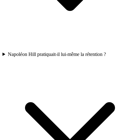
Napoléon Hill pratiquait-il lui-même la rétention ?