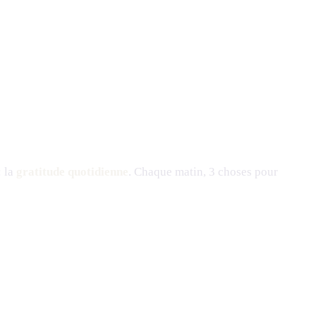
: la
gratitude quotidienne
. Chaque matin, 3 choses pour