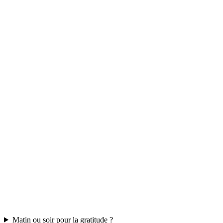
Matin ou soir pour la gratitude ?