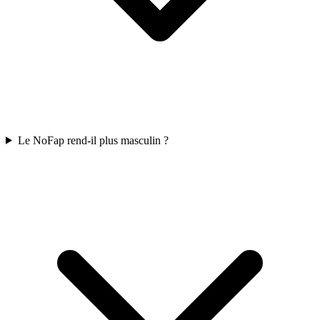
Le NoFap rend-il plus masculin ?