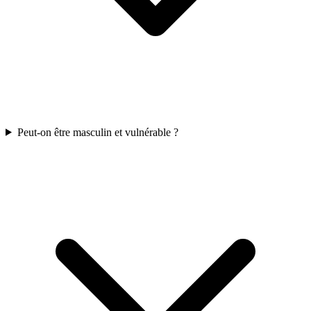
Peut-on être masculin et vulnérable ?