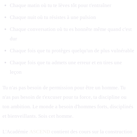
Chaque matin où tu te lèves tôt pour t'entraîner
Chaque nuit où tu résistes à une pulsion
Chaque conversation où tu es honnête même quand c'est
dur
Chaque fois que tu protèges quelqu'un de plus vulnérable
Chaque fois que tu admets une erreur et en tires une
leçon
Tu n'as pas besoin de permission pour être un homme. Tu
n'as pas besoin de t'excuser pour ta force, ta discipline ou
ton ambition. Le monde a besoin d'hommes forts, disciplinés
et bienveillants. Sois cet homme.
L'Académie
ASCEND
contient des cours sur la construction