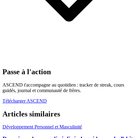
Passe à l'action
ASCEND t'accompagne au quotidien : tracker de streak, cours
guidés, journal et communauté de frères.
Télécharger ASCEND
Articles similaires
Développement Personnel et Masculinité