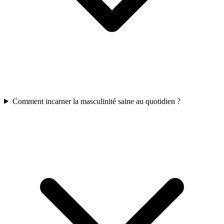
Comment incarner la masculinité saine au quotidien ?