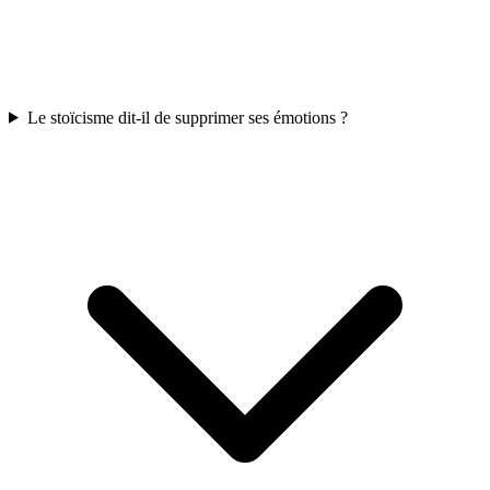
Le stoïcisme dit-il de supprimer ses émotions ?