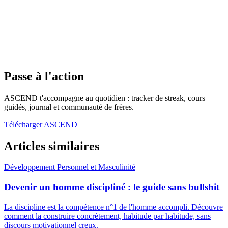
Passe à l'action
ASCEND t'accompagne au quotidien : tracker de streak, cours
guidés, journal et communauté de frères.
Télécharger ASCEND
Articles similaires
Développement Personnel et Masculinité
Devenir un homme discipliné : le guide sans bullshit
La discipline est la compétence n°1 de l'homme accompli. Découvre
comment la construire concrètement, habitude par habitude, sans
discours motivationnel creux.