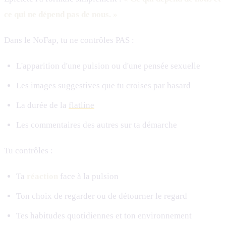
ce qui ne dépend pas de nous. »
Dans le NoFap, tu ne contrôles PAS :
L'apparition d'une pulsion ou d'une pensée sexuelle
Les images suggestives que tu croises par hasard
La durée de la
flatline
Les commentaires des autres sur ta démarche
Tu contrôles :
Ta
réaction
face à la pulsion
Ton choix de regarder ou de détourner le regard
Tes habitudes quotidiennes et ton environnement