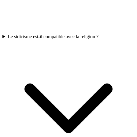
Le stoïcisme est-il compatible avec la religion ?