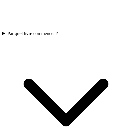
Par quel livre commencer ?