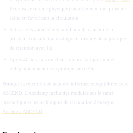
Exercise
, exercice physique) maintiennent une prostate
saine en favorisant la circulation
Si tu as des antécédents familiaux de cancer de la
prostate, consulte ton urologue et discute de ta pratique
de rétention avec lui
Après 40 ans, fais un check-up prostatique annuel
indépendamment de ta pratique sexuelle
Pratique la rétention de manière informée et équilibrée avec
ASCEND. L'Academy inclut des modules sur la santé
prostatique et les techniques de circulation d'énergie.
Accède à ASCEND
.