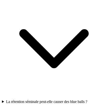
La rétention séminale peut-elle causer des blue balls ?