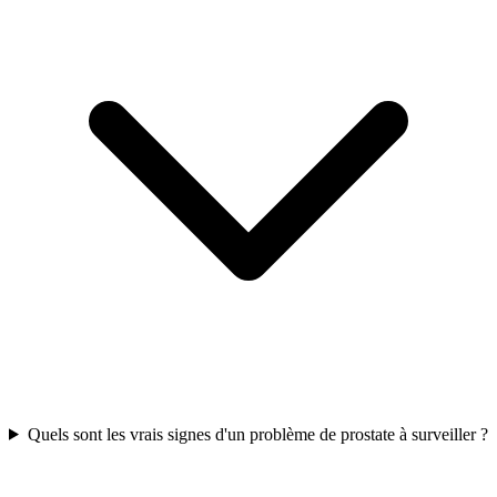
Quels sont les vrais signes d'un problème de prostate à surveiller ?