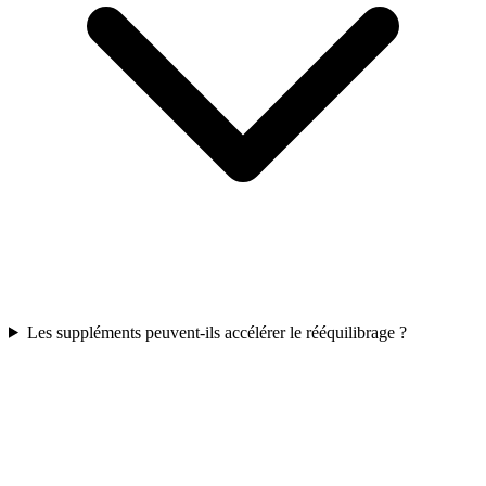
Les suppléments peuvent-ils accélérer le rééquilibrage ?