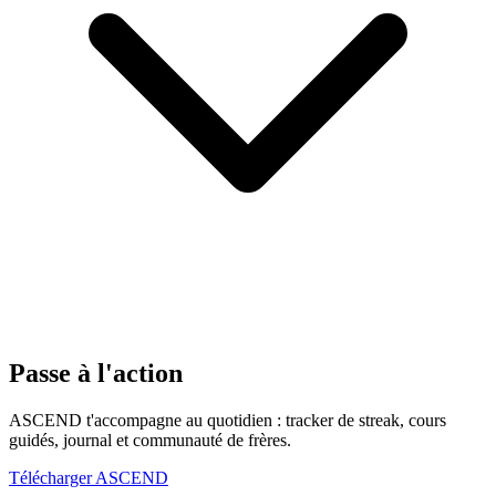
Passe à l'action
ASCEND t'accompagne au quotidien : tracker de streak, cours
guidés, journal et communauté de frères.
Télécharger ASCEND