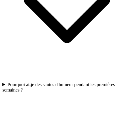
Pourquoi ai-je des sautes d'humeur pendant les premières
semaines ?