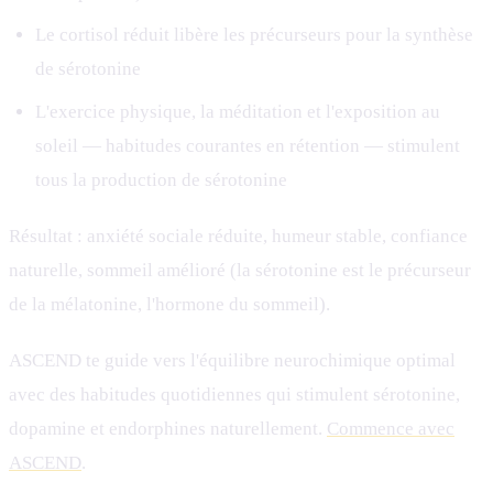
Le cortisol réduit libère les précurseurs pour la synthèse
de sérotonine
L'exercice physique, la méditation et l'exposition au
soleil — habitudes courantes en rétention — stimulent
tous la production de sérotonine
Résultat : anxiété sociale réduite, humeur stable, confiance
naturelle, sommeil amélioré (la sérotonine est le précurseur
de la mélatonine, l'hormone du sommeil).
ASCEND te guide vers l'équilibre neurochimique optimal
avec des habitudes quotidiennes qui stimulent sérotonine,
dopamine et endorphines naturellement.
Commence avec
ASCEND
.