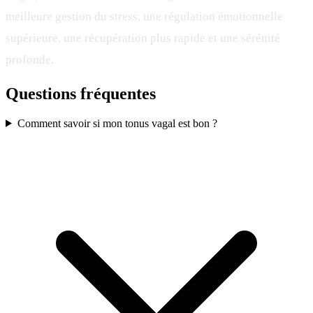
meilleure gestion du stress, une régulation émotionnelle
supérieure, une récupération plus rapide et une sérénité
profonde.
Questions fréquentes
Comment savoir si mon tonus vagal est bon ?