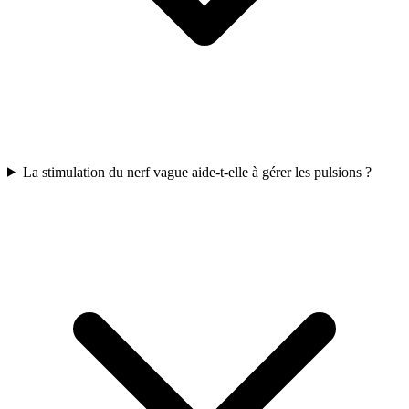
La stimulation du nerf vague aide-t-elle à gérer les pulsions ?