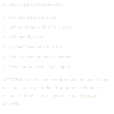
Un tonus vagal élevé est associé à :
Meilleure gestion du stress
Rythme cardiaque plus bas au repos
Meilleure digestion
Système immunitaire plus fort
Régulation émotionnelle supérieure
Récupération physique plus rapide
ASCEND intègre des exercices de stimulation du nerf vague
dans ton parcours quotidien. Respiration, méditation et
techniques de calme accessibles en un tap.
Découvre
ASCEND
.