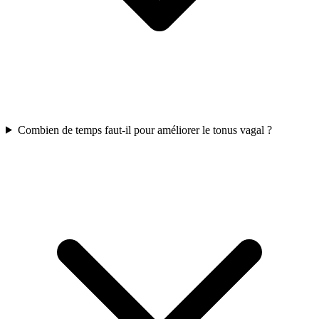
Combien de temps faut-il pour améliorer le tonus vagal ?