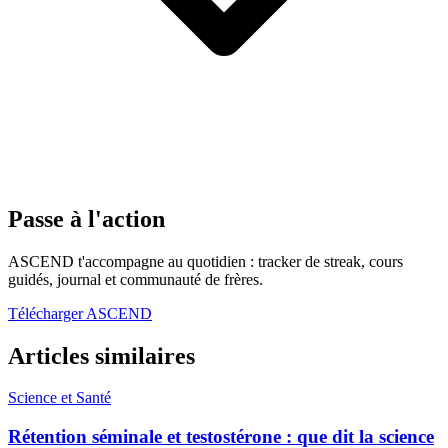
Passe à l'action
ASCEND t'accompagne au quotidien : tracker de streak, cours
guidés, journal et communauté de frères.
Télécharger ASCEND
Articles similaires
Science et Santé
Rétention séminale et testostérone : que dit la science