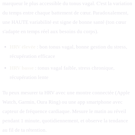
marqueur le plus accessible du tonus vagal. C'est la variation
du temps entre chaque battement de cœur. Paradoxalement,
une HAUTE variabilité est signe de bonne santé (ton cœur
s'adapte en temps réel aux besoins du corps).
HRV élevée
: bon tonus vagal, bonne gestion du stress,
récupération efficace
HRV basse
: tonus vagal faible, stress chronique,
récupération lente
Tu peux mesurer ta HRV avec une montre connectée (Apple
Watch, Garmin, Oura Ring) ou une app smartphone avec
capteur de fréquence cardiaque. Mesure le matin au réveil
pendant 1 minute, quotidiennement, et observe la tendance
au fil de ta rétention.