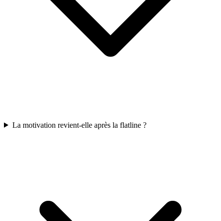
La motivation revient-elle après la flatline ?