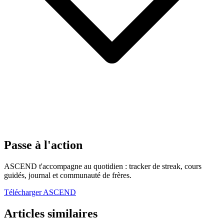
Passe à l'action
ASCEND t'accompagne au quotidien : tracker de streak, cours
guidés, journal et communauté de frères.
Télécharger ASCEND
Articles similaires