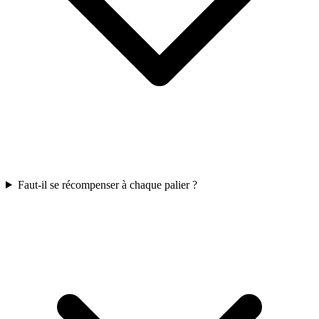
Faut-il se récompenser à chaque palier ?