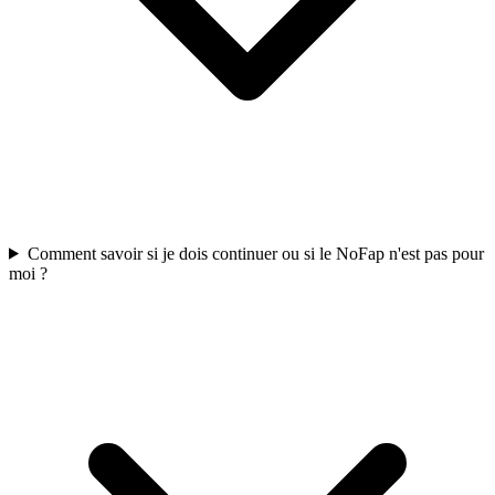
Comment savoir si je dois continuer ou si le NoFap n'est pas pour
moi ?