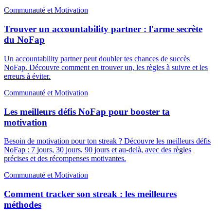
Communauté et Motivation
Trouver un accountability partner : l'arme secrète
du NoFap
Un accountability partner peut doubler tes chances de succès
NoFap. Découvre comment en trouver un, les règles à suivre et les
erreurs à éviter.
Communauté et Motivation
Les meilleurs défis NoFap pour booster ta
motivation
Besoin de motivation pour ton streak ? Découvre les meilleurs défis
NoFap : 7 jours, 30 jours, 90 jours et au-delà, avec des règles
précises et des récompenses motivantes.
Communauté et Motivation
Comment tracker son streak : les meilleures
méthodes