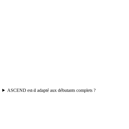
ASCEND est-il adapté aux débutants complets ?