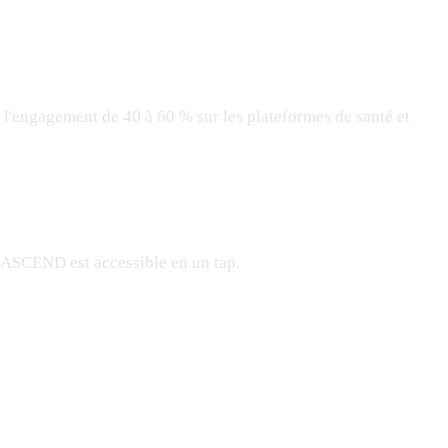
l'engagement de 40 à 60 % sur les plateformes de santé et
 d'ASCEND est accessible en un tap.