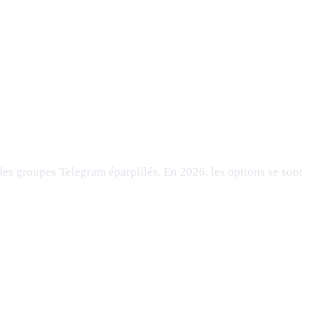
es groupes Telegram éparpillés. En 2026, les options se sont