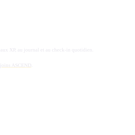
aux XP, au journal et au check-in quotidien.
joins ASCEND
.